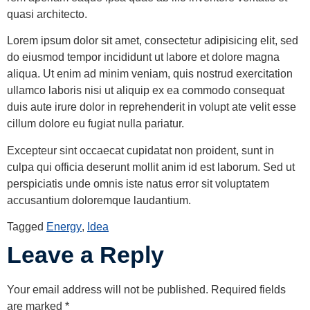
quasi architecto.
Lorem ipsum dolor sit amet, consectetur adipisicing elit, sed
do eiusmod tempor incididunt ut labore et dolore magna
aliqua. Ut enim ad minim veniam, quis nostrud exercitation
ullamco laboris nisi ut aliquip ex ea commodo consequat
duis aute irure dolor in reprehenderit in volupt ate velit esse
cillum dolore eu fugiat nulla pariatur.
Excepteur sint occaecat cupidatat non proident, sunt in
culpa qui officia deserunt mollit anim id est laborum. Sed ut
perspiciatis unde omnis iste natus error sit voluptatem
accusantium doloremque laudantium.
Tagged
Energy
,
Idea
Leave a Reply
Your email address will not be published.
Required fields
are marked
*