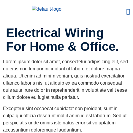
Electrical Wiring
For Home & Office.
Lorem ipsum dolor sit amet, consectetur adipisicing elit, sed
do eiusmod tempor incididunt ut labore et dolore magna
aliqua. Ut enim ad minim veniam, quis nostrud exercitation
ullamco laboris nisi ut aliquip ex ea commodo consequat
duis aute irure dolor in reprehenderit in volupt ate velit esse
cillum dolore eu fugiat nulla pariatur.
Excepteur sint occaecat cupidatat non proident, sunt in
culpa qui officia deserunt mollit anim id est laborum. Sed ut
perspiciatis unde omnis iste natus error sit voluptatem
accusantium doloremque laudantium.