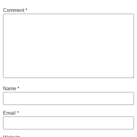
Comment
*
Name
*
Email
*