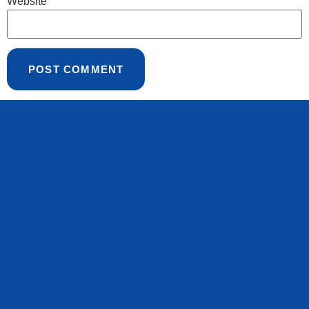
Website